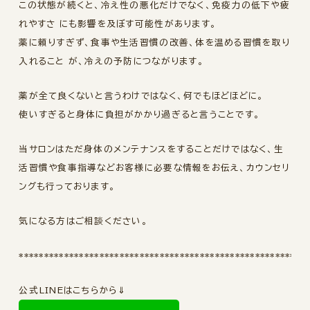
この状態が続くと、冷え性の悪化だけでなく、免疫力の低下や疲
れやすさ にも影響を及ぼす可能性があります。
薬に頼りすぎず、食事や生活習慣の改善、体を温める習慣を取り
入れること が、冷えの予防につながります。
薬が全て良くないと言うわけではなく、何でもほどほどに。
使いすぎると身体に負担がかかり過ぎると言うことです。
当サロンはただ身体のメンテナンスをすることだけではなく、生
活習慣や食事指導などお客様に必要な情報をお伝え、カウンセリ
ングも行っております。
気になる方はご相談ください。
*********************************************************
公式LINEはこちらから⇓