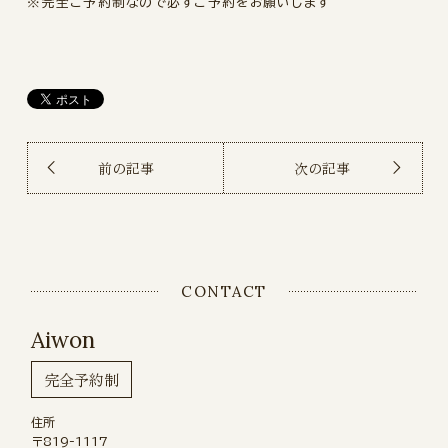
※完全ご予約制なので必ずご予約をお願いします
前の記事
次の記事
CONTACT
Aiwon
完全予約制
住所
〒819-1117