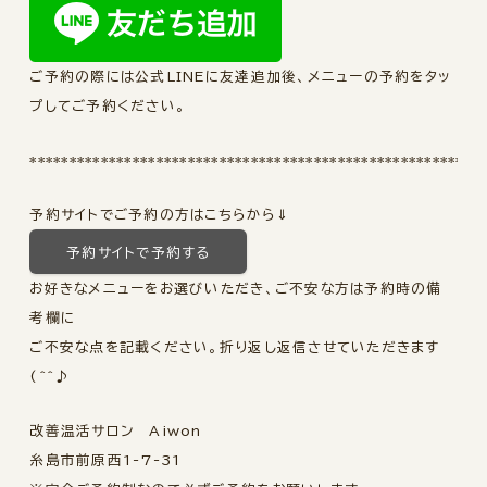
ご予約の際には公式LINEに友達追加後、メニューの予約をタッ
プしてご予約ください。
*********************************************************
予約サイトでご予約の方はこちらから⇓
予約サイトで予約する
お好きなメニューをお選びいただき、ご不安な方は予約時の備
考欄に
ご不安な点を記載ください。折り返し返信させていただきます
(^^♪
改善温活サロン Aiwon
糸島市前原西1-7-31