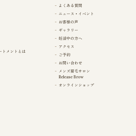
よくある質問
ニュース・イベント
お客様の声
ギャラリー
妊活中の方へ
アクセス
ートメントとは
ご予約
お問い合わせ
メンズ眉毛サロン
Release Brow
オンラインショップ