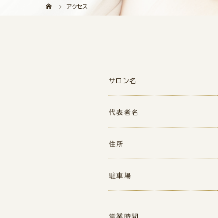
アクセス
サロン名
代表者名
住所
駐車場
営業時間