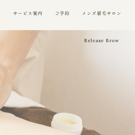
ー
サービス案内
ご予約
メンズ眉毛サロン
Release Brow