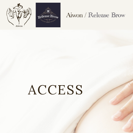
ACCESS