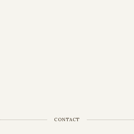
CONTACT