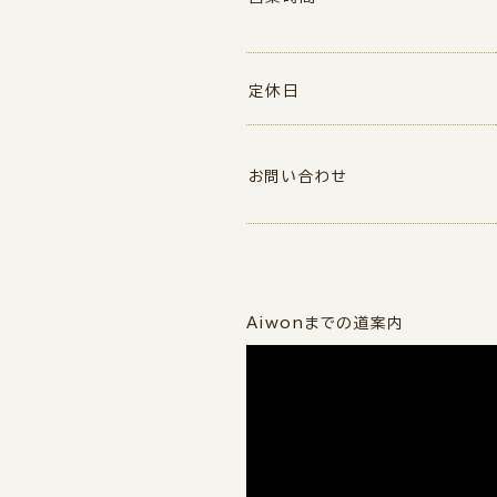
定休日
お問い合わせ
Aiwonまでの道案内