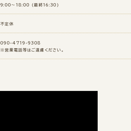
9:00～18:00 (最終16:30)
不定休
090-4719-9308
※営業電話等はご遠慮ください。