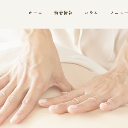
ホーム
新着情報
コラム
メニュ