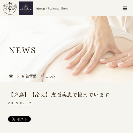
NEWS
新着情報
コラム
【糸島】【冷え】皮膚疾患で悩んでいます
2025.02.25