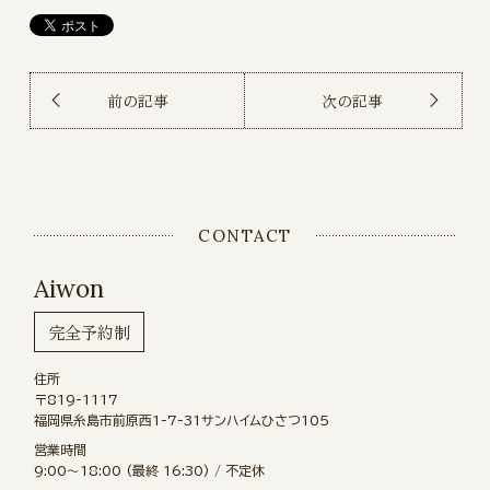
前の記事
次の記事
CONTACT
Aiwon
完全予約制
住所
〒819-1117
福岡県糸島市前原西1-7-31サンハイムひさつ105
営業時間
9:00〜18:00 (最終 16:30) / 不定休