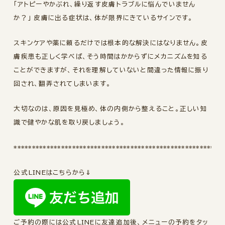
「アトピーやかぶれ、繰り返す皮膚トラブルに悩んでいません
か？」 皮膚に出る症状は、体が限界にきているサインです。
スキンケアや薬に頼るだけでは根本的な解決にはなりません。皮
膚疾患も正しく学べば、そう時間はかからずにメカニズムを知る
ことができますが、それを理解していないと間違った情報に振り
回され、翻弄されてしまいます。
大切なのは、原因を見極め、体の内側から整えること。正しい知
識で健やかな肌を取り戻しましょう。
*********************************************************
公式LINEはこちらから⇓
ご予約の際には公式LINEに友達追加後、メニューの予約をタッ