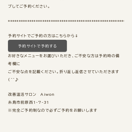
プしてご予約ください。
*********************************************************
予約サイトでご予約の方はこちらから⇓
予約サイトで予約する
お好きなメニューをお選びいただき、ご不安な方は予約時の備
考欄に
ご不安な点を記載ください。折り返し返信させていただきます
(^^♪
改善温活サロン Aiwon
糸島市前原西1-7-31
※完全ご予約制なので必ずご予約をお願いします