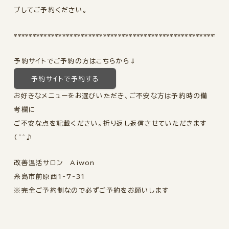
プしてご予約ください。
*********************************************************
予約サイトでご予約の方はこちらから⇓
予約サイトで予約する
お好きなメニューをお選びいただき、ご不安な方は予約時の備
考欄に
ご不安な点を記載ください。折り返し返信させていただきます
(^^♪
改善温活サロン Aiwon
糸島市前原西1-7-31
※完全ご予約制なので必ずご予約をお願いします