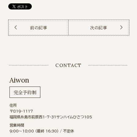
前の記事
次の記事
CONTACT
Aiwon
完全予約制
住所
〒819-1117
福岡県糸島市前原西1-7-31サンハイムひさつ105
営業時間
9:00〜18:00 (最終 16:30) / 不定休