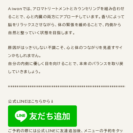
Aiwonでは、アロマトリートメントとカウンセリングを組み合わせ
ることで、心と内臓の両方にアプローチしています。香りによって
脳をリラックスさせながら、体の緊張を緩めることで、内側から
自然と整っていく状態を目指します。
原因がはっきりしない不調こそ、心と体のつながりを見直すサイ
ンかもしれません。
自分の内側に優しく目を向けることで、本来のバランスを取り戻
していきましょう。
*********************************************************
公式LINEはこちらから⇓
ご予約の際には公式LINEに友達追加後、メニューの予約をタッ