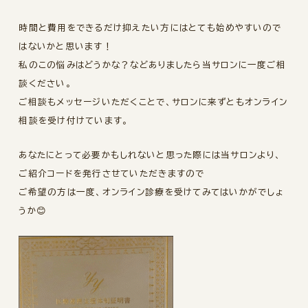
時間と費用をできるだけ抑えたい方にはとても始めやすいので
はないかと思います！
私のこの悩みはどうかな？などありましたら当サロンに一度ご相
談ください。
ご相談もメッセージいただくことで、サロンに来ずともオンライン
相談を受け付けています。
あなたにとって必要かもしれないと思った際には当サロンより、
ご紹介コードを発行させていただきますので
ご希望の方は一度、オンライン診療を受けてみてはいかがでしょ
うか😊