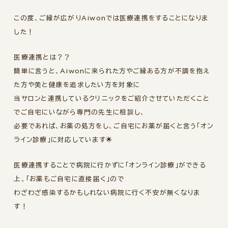
この度、ご縁が広がりAiwonでは医療連携をすることになりま
した！
医療連携とは？？
簡単に言うと、Aiwonに来られた方やご縁ある方が不調を抱え
た方や美と健康を追求したい方を対象に
当サロンと連携しているクリニックをご紹介させていただくこと
でご自宅にいながら専門の先生に相談し、
必要であれば、お薬の処方をし、ご自宅にお薬が届くと言う「オン
ライン診療」に対応しています🌟
医療連携することで病院に行かずに「オンライン診療」ができる
上、「お薬もご自宅に直接届く」ので
わざわざ感染するかもしれない病院に行く不安が無くなりま
す！