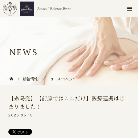
NEWS
新着情報
ニュース・イベント
【糸島発】【前原ではここだけ】医療連携はじ
まりました！
2025.05.18