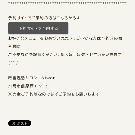
*********************************************************
予約サイトでご予約の方はこちらから⇓
予約サイトで予約する
お好きなメニューをお選びいただき、ご不安な方は予約時の備
考欄に
ご不安な点を記載ください。折り返し返信させていただきます
(^^♪
改善温活サロン Aiwon
糸島市前原西1-7-31
※完全ご予約制なので必ずご予約をお願いします