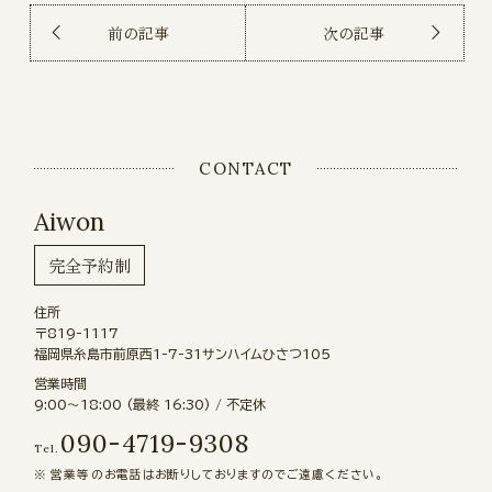
前の記事
次の記事
CONTACT
Aiwon
完全予約制
住所
〒819-1117
福岡県糸島市前原西1-7-31サンハイムひさつ105
営業時間
9:00〜18:00 (最終 16:30) / 不定休
090-4719-9308
Tel.
営業等のお電話はお断りしておりますのでご遠慮ください。