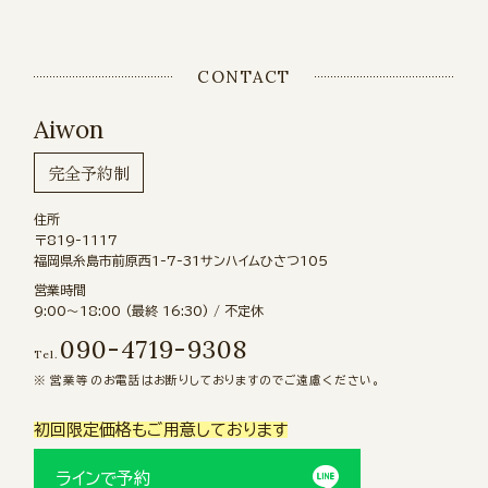
CONTACT
Aiwon
完全予約制
住所
〒819-1117
福岡県糸島市前原西1-7-31サンハイムひさつ105
営業時間
9:00〜18:00 (最終 16:30) / 不定休
090-4719-9308
Tel.
営業等のお電話はお断りしておりますのでご遠慮ください。
初回限定価格もご用意しております
ラインで予約