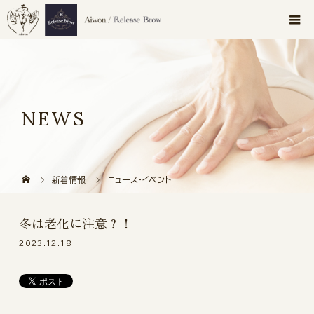
NEWS
新着情報
ニュース・イベント
冬は老化に注意？！
2023.12.18