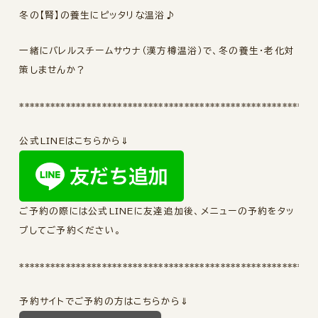
冬の【腎】の養生にピッタリな温浴♪
一緒にバレルスチームサウナ（漢方樽温浴）で、冬の養生・老化対
策しませんか？
*********************************************************
公式LINEはこちらから⇓
ご予約の際には公式LINEに友達追加後、メニューの予約をタッ
プしてご予約ください。
*********************************************************
予約サイトでご予約の方はこちらから⇓