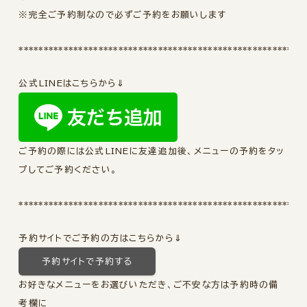
※完全ご予約制なので必ずご予約をお願いします
*********************************************************
公式LINEはこちらから⇓
ご予約の際には公式LINEに友達追加後、メニューの予約をタッ
プしてご予約ください。
*********************************************************
予約サイトでご予約の方はこちらから⇓
予約サイトで予約する
お好きなメニューをお選びいただき、ご不安な方は予約時の備
考欄に