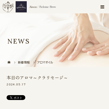
NEWS
新着情報
アロマオイル
本日のアロマ～クラリセージ～
2024.05.17