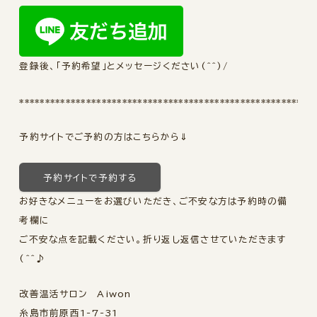
登録後、「予約希望」とメッセージください(^^)/
*********************************************************
予約サイトでご予約の方はこちらから⇓
予約サイトで予約する
お好きなメニューをお選びいただき、ご不安な方は予約時の備
考欄に
ご不安な点を記載ください。折り返し返信させていただきます
(^^♪
改善温活サロン Aiwon
糸島市前原西1-7-31