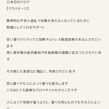
〇本日のアロマ
【クラリセージ】
精神的な不安と混乱で本質が見えなくなっているときに
明確にしてくれるサポート
甘い香りでリラックス効果やストレス軽減効果があるとされてい
ます
特に更年期の症状緩和や月経周期の調整に役立つとされていま
す
その他にも美容など幅広く、利用されています
同じ香りでも人によって香りも変化します
これはとても新鮮なアロマオイルだからこそです
人によって性格が違うように、香りも同じものでもその人によっ
て