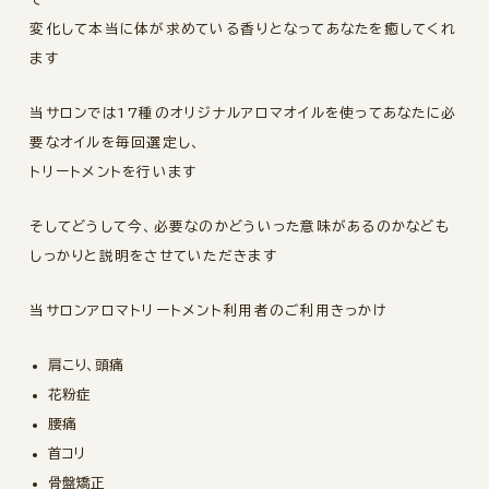
変化して本当に体が求めている香りとなってあなたを癒してくれ
ます
当サロンでは17種のオリジナルアロマオイルを使ってあなたに必
要なオイルを毎回選定し、
トリートメントを行います
そしてどうして今、必要なのかどういった意味があるのかなども
しっかりと説明をさせていただきます
当サロンアロマトリートメント利用者のご利用きっかけ
肩こり、頭痛
花粉症
腰痛
首コリ
骨盤矯正