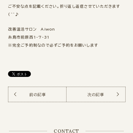
ご不安な点を記載ください。折り返し返信させていただきます
(^^♪
改善温活サロン Aiwon
糸島市前原西1-7-31
※完全ご予約制なので必ずご予約をお願いします
前の記事
次の記事
CONTACT