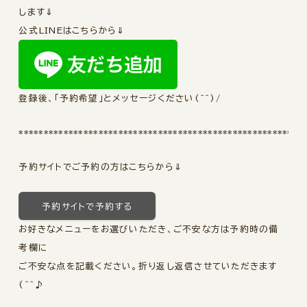
します⇓
公式LINEはこちらから⇓
登録後、「予約希望」とメッセージください(^^)/
*********************************************************
予約サイトでご予約の方はこちらから⇓
予約サイトで予約する
お好きなメニューをお選びいただき、ご不安な方は予約時の備
考欄に
ご不安な点を記載ください。折り返し返信させていただきます
(^^♪