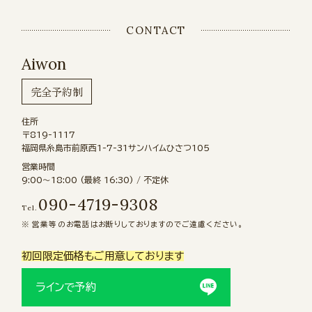
CONTACT
Aiwon
完全予約制
住所
〒819-1117
福岡県糸島市前原西1-7-31サンハイムひさつ105
営業時間
9:00〜18:00 (最終 16:30) / 不定休
090-4719-9308
Tel.
営業等のお電話はお断りしておりますのでご遠慮ください。
初回限定価格もご用意しております
ラインで予約