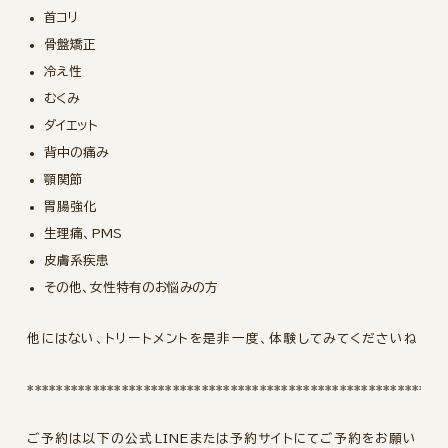
首コリ
骨盤矯正
冷え性
むくみ
ダイエット
背中の痛み
顎関節
胃腸強化
生理痛、PMS
皮膚系疾患
その他、女性特有のお悩みの方
他にはない、トリートメントを是非一度、体験してみてくださいね
*********************************************************
ご予約は以下の公式LINEまたは予約サイトにてご予約をお願い