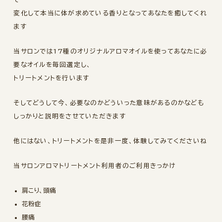
変化して本当に体が求めている香りとなってあなたを癒してくれ
ます
当サロンでは17種のオリジナルアロマオイルを使ってあなたに必
要なオイルを毎回選定し、
トリートメントを行います
そしてどうして今、必要なのかどういった意味があるのかなども
しっかりと説明をさせていただきます
他にはない、トリートメントを是非一度、体験してみてくださいね
当サロンアロマトリートメント利用者のご利用きっかけ
肩こり、頭痛
花粉症
腰痛