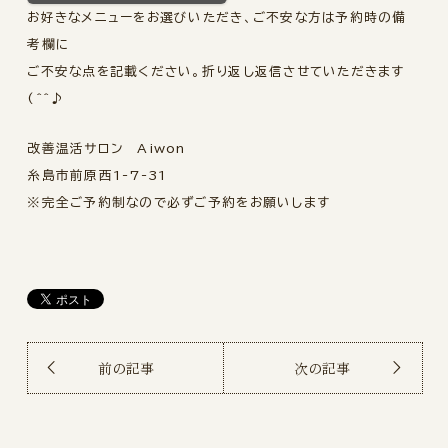
お好きなメニューをお選びいただき、ご不安な方は予約時の備
考欄に
ご不安な点を記載ください。折り返し返信させていただきます
(^^♪
改善温活サロン Aiwon
糸島市前原西1-7-31
※完全ご予約制なので必ずご予約をお願いします
前の記事
次の記事