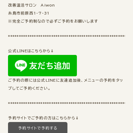
改善温活サロン Aiwon
糸島市前原西1-7-31
※完全ご予約制なので必ずご予約をお願いします
*********************************************************
公式LINEはこちらから⇓
ご予約の際には公式LINEに友達追加後、メニューの予約をタッ
プしてご予約ください。
*********************************************************
予約サイトでご予約の方はこちらから⇓
予約サイトで予約する