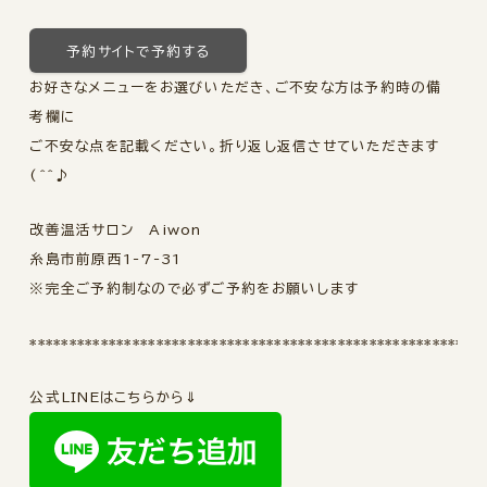
予約サイトで予約する
お好きなメニューをお選びいただき、ご不安な方は予約時の備
考欄に
ご不安な点を記載ください。折り返し返信させていただきます
(^^♪
改善温活サロン Aiwon
糸島市前原西1-7-31
※完全ご予約制なので必ずご予約をお願いします
*********************************************************
公式LINEはこちらから⇓