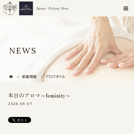
NEWS
新着情報
アロマオイル
本日のアロマ～feminity～
2024.06.07