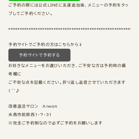
ご予約の際には公式LINEに友達追加後、メニューの予約をタッ
プしてご予約ください。
*********************************************************
予約サイトでご予約の方はこちらから⇓
予約サイトで予約する
お好きなメニューをお選びいただき、ご不安な方は予約時の備
考欄に
ご不安な点を記載ください。折り返し返信させていただきます
(^^♪
改善温活サロン Aiwon
糸島市前原西1-7-31
※完全ご予約制なので必ずご予約をお願いします