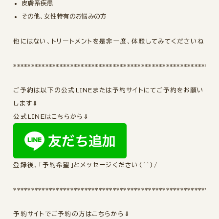
皮膚系疾患
その他、女性特有のお悩みの方
他にはない、トリートメントを是非一度、体験してみてくださいね
*********************************************************
ご予約は以下の公式LINEまたは予約サイトにてご予約をお願い
します⇓
公式LINEはこちらから⇓
登録後、「予約希望」とメッセージください(^^)/
*********************************************************
予約サイトでご予約の方はこちらから⇓