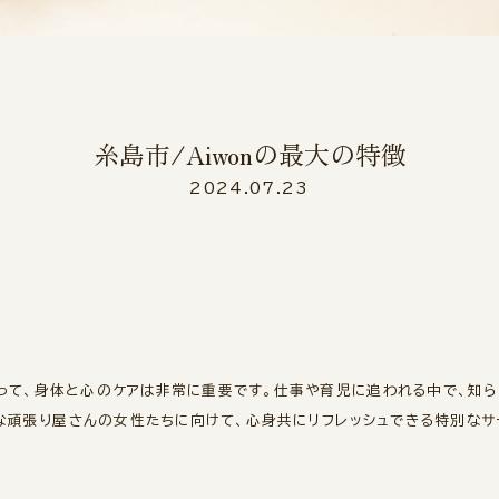
糸島市/Aiwonの最大の特徴
2024.07.23
って、身体と心のケアは非常に重要です。仕事や育児に追われる中で、知ら
んな頑張り屋さんの女性たちに向けて、心身共にリフレッシュできる特別なサ