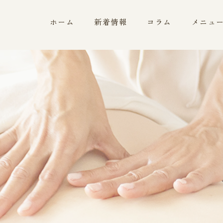
ホーム
新着情報
コラム
メニュ