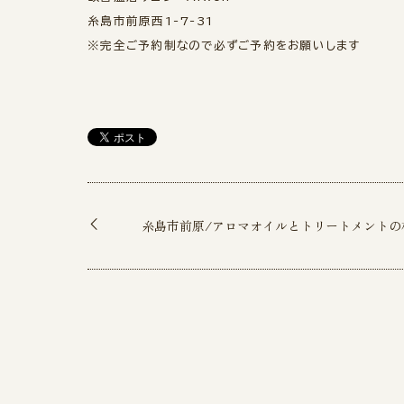
糸島市前原西1-7-31
※完全ご予約制なので必ずご予約をお願いします
糸島市前原/アロマオイルとトリートメントの