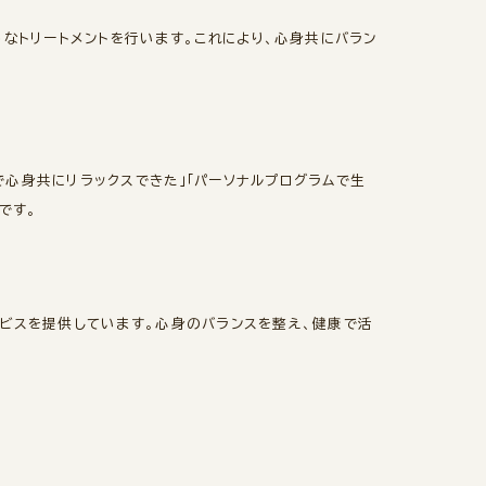
なトリートメントを行います。これにより、心身共にバラン
で心身共にリラックスできた」「パーソナルプログラムで生
です。
ービスを提供しています。心身のバランスを整え、健康で活