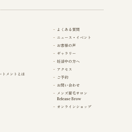
よくある質問
ニュース・イベント
お客様の声
ギャラリー
妊活中の方へ
アクセス
ートメントとは
ご予約
お問い合わせ
メンズ眉毛サロン
Release Brow
オンラインショップ