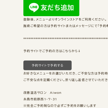
登録後、メニューよりオンラインストアをご利用ください。
施術ご希望の方は予約サイトまたはメッセージにて「予約
************************************************
予約サイトでご予約の方はこちらから⇓
予約サイトで予約する
お好きなメニューをお選びいただき、ご不安な方は予約
ご不安な点を記載ください。折り返し返信させていただきま
改善温活サロン Aiwon
糸島市前原西1-7-31
※完全ご予約制なので必ずご予約をお願いします