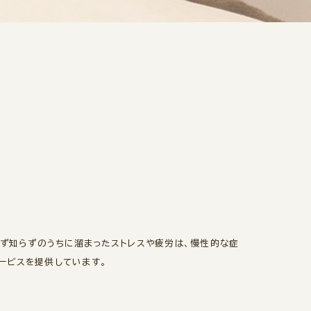
ず知らずのうちに溜まったストレスや疲労は、慢性的な症
ービスを提供しています。