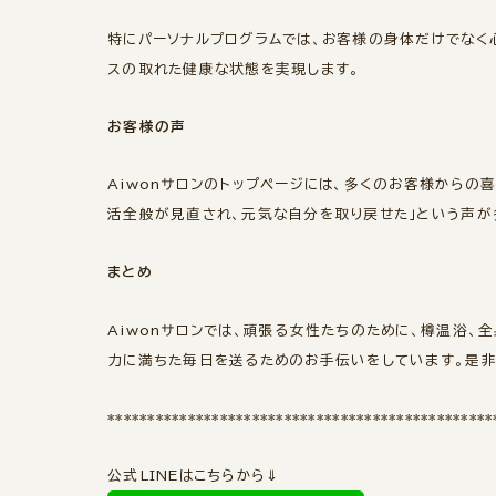
特にパーソナルプログラムでは、お客様の身体だけでなく
スの取れた健康な状態を実現します。
お客様の声
Aiwonサロンのトップページには、多くのお客様からの
活全般が見直され、元気な自分を取り戻せた」という声が
まとめ
Aiwonサロンでは、頑張る女性たちのために、樽温浴、
力に満ちた毎日を送るためのお手伝いをしています。是非
************************************************
公式LINEはこちらから⇓