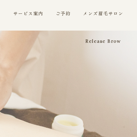
ー
サービス案内
ご予約
メンズ眉毛サロン
Release Brow