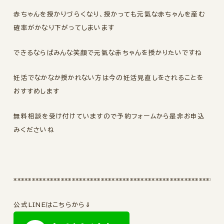
赤ちゃんを授かりづらくなり、授かっても元氣な赤ちゃんを産む
確率がかなり下がってしまいます
できるならばみんな笑顔で元氣な赤ちゃんを授かりたいですね
妊活でなかなか授かれない方は今の妊活見直しをされることを
おすすめします
無料相談を受け付けていますので予約フォームから是非お申込
みくださいね
*********************************************************
公式LINEはこちらから⇓