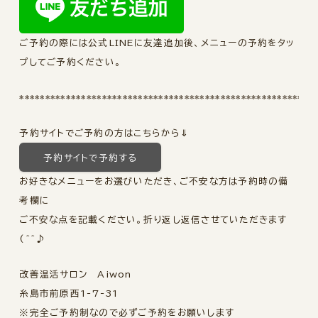
ご予約の際には公式LINEに友達追加後、メニューの予約をタッ
プしてご予約ください。
*********************************************************
予約サイトでご予約の方はこちらから⇓
予約サイトで予約する
お好きなメニューをお選びいただき、ご不安な方は予約時の備
考欄に
ご不安な点を記載ください。折り返し返信させていただきます
(^^♪
改善温活サロン Aiwon
糸島市前原西1-7-31
※完全ご予約制なので必ずご予約をお願いします