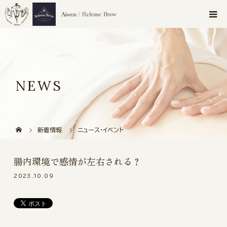
NEWS
新着情報
ニュース・イベント
腸内環境で感情が左右される？
2023.10.09