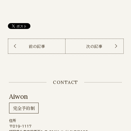
前の記事
次の記事
CONTACT
Aiwon
完全予約制
住所
〒819-1117