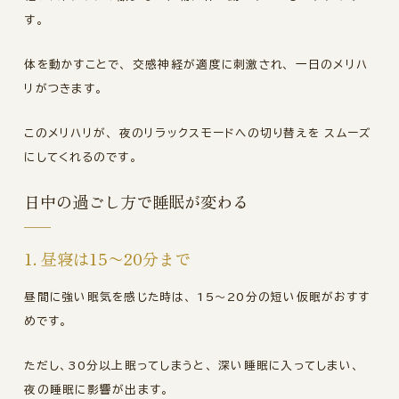
す。
体を動かすことで、 交感神経が適度に刺激され、 一日のメリハ
リがつきます。
このメリハリが、 夜のリラックスモードへの切り替えを スムーズ
にしてくれるのです。
日中の過ごし方で睡眠が変わる
1. 昼寝は15〜20分まで
昼間に強い眠気を感じた時は、 15〜20分の短い仮眠がおすす
めです。
ただし、30分以上眠ってしまうと、 深い睡眠に入ってしまい、
夜の睡眠に影響が出ます。