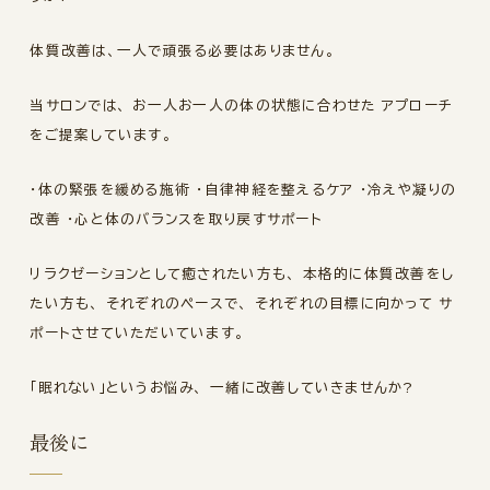
体質改善は、一人で頑張る必要はありません。
当サロンでは、 お一人お一人の体の状態に合わせた アプローチ
をご提案しています。
・体の緊張を緩める施術 ・自律神経を整えるケア ・冷えや凝りの
改善 ・心と体のバランスを取り戻すサポート
リラクゼーションとして癒されたい方も、 本格的に体質改善をし
たい方も、 それぞれのペースで、 それぞれの目標に向かって サ
ポートさせていただいています。
「眠れない」というお悩み、 一緒に改善していきませんか?
最後に