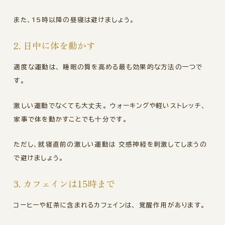
また、15時以降の昼寝は避けましょう。
2. 日中に体を動かす
適度な運動は、 睡眠の質を高める最も効果的な方法の一つで
す。
激しい運動でなくても大丈夫。 ウォーキングや軽いストレッチ、
家事で体を動かすことでも十分です。
ただし、就寝直前の激しい運動は 交感神経を刺激してしまうの
で避けましょう。
3. カフェインは15時まで
コーヒーや紅茶に含まれるカフェインは、 覚醒作用があります。