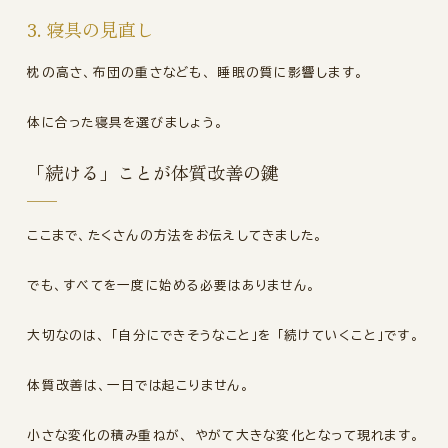
3. 寝具の見直し
枕の高さ、布団の重さなども、 睡眠の質に影響します。
体に合った寝具を選びましょう。
「続ける」ことが体質改善の鍵
ここまで、たくさんの方法をお伝えしてきました。
でも、すべてを一度に始める必要はありません。
大切なのは、 「自分にできそうなこと」を 「続けていくこと」です。
体質改善は、一日では起こりません。
小さな変化の積み重ねが、 やがて大きな変化となって現れます。