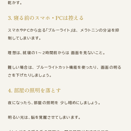
乾かす。
3. 寝る前のスマホ・PCは控える
スマホやPCから出る「ブルーライト」は、 メラトニンの分泌を抑
制してしまいます。
理想は、就寝の1〜2時間前からは 画面を見ないこと。
難しい場合は、 ブルーライトカット機能を使ったり、 画面の明る
さを下げたりしましょう。
4. 部屋の照明を落とす
夜になったら、部屋の照明を 少し暗めにしましょう。
明るい光は、脳を覚醒させてしまいます。