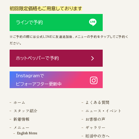
初回限定価格もご用意しております
ラインで予約
※ご予約の際には公式LINEに友達追加後、メニューの予約をタップしてご予約く
ださい。
ホットペッパーで予約
Instagramで
ビフォーアフター更新中
ホーム
よくある質問
スタッフ紹介
ニュース・イベント
新着情報
お客様の声
メニュー
ギャラリー
English Menu
妊活中の方へ