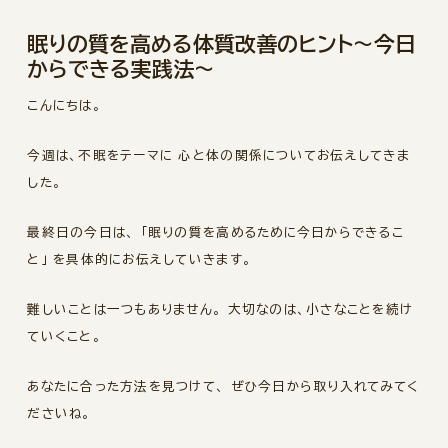
眠りの質を高める体質改善のヒント〜今日
からできる実践法〜
こんにちは。
今週は、不眠をテーマに 心と体の関係についてお伝えしてきま
した。
最終日の今日は、 「眠りの質を高めるために今日からできるこ
と」 を具体的にお伝えしていきます。
難しいことは一つもありません。 大切なのは、小さなことを続け
ていくこと。
あなたに合った方法を見つけて、 ぜひ今日から取り入れてみてく
ださいね。