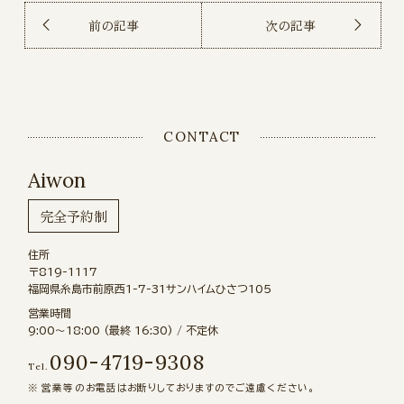
前の記事
次の記事
CONTACT
Aiwon
完全予約制
住所
〒819-1117
福岡県糸島市前原西1-7-31サンハイムひさつ105
営業時間
9:00〜18:00 (最終 16:30) / 不定休
090-4719-9308
Tel.
営業等のお電話はお断りしておりますのでご遠慮ください。