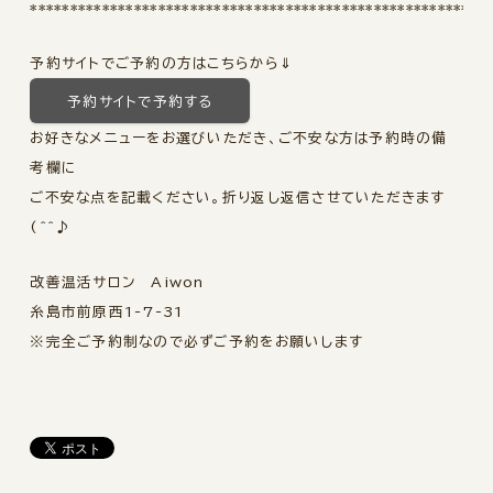
*********************************************************
予約サイトでご予約の方はこちらから⇓
予約サイトで予約する
お好きなメニューをお選びいただき、ご不安な方は予約時の備
考欄に
ご不安な点を記載ください。折り返し返信させていただきます
(^^♪
改善温活サロン Aiwon
糸島市前原西1-7-31
※完全ご予約制なので必ずご予約をお願いします