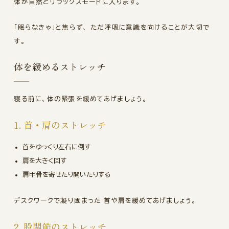
体が自然とリラックスモードに入ります。
「眠らなきゃ」と焦らず、 ただ呼吸に意識を向けることが大切で
す。
体を緩めるストレッチ
寝る前に、体の緊張を緩めてあげましょう。
1. 首・肩のストレッチ
首をゆっくり左右に倒す
肩を大きく回す
肩甲骨を寄せたり開いたりする
デスクワークで凝り固まった 首や肩を緩めてあげましょう。
2. 股関節のストレッチ