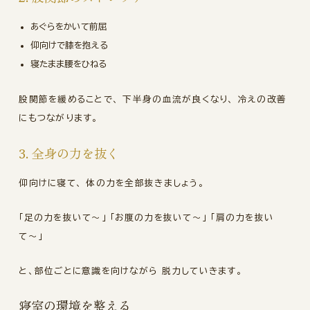
あぐらをかいて前屈
仰向けで膝を抱える
寝たまま腰をひねる
股関節を緩めることで、 下半身の血流が良くなり、 冷えの改善
にもつながります。
3. 全身の力を抜く
仰向けに寝て、 体の力を全部抜きましょう。
「足の力を抜いて〜」 「お腹の力を抜いて〜」 「肩の力を抜い
て〜」
と、部位ごとに意識を向けながら 脱力していきます。
寝室の環境を整える