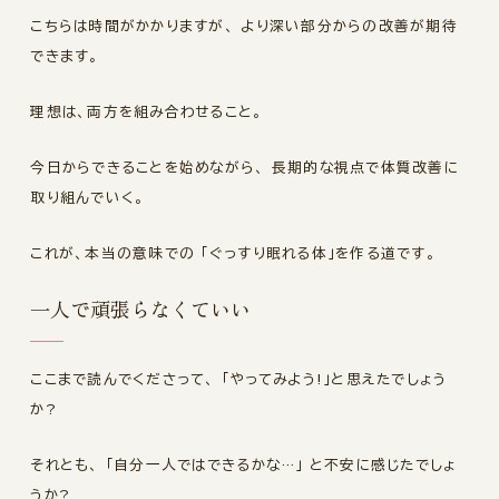
こちらは時間がかかりますが、 より深い部分からの改善が期待
できます。
理想は、両方を組み合わせること。
今日からできることを始めながら、 長期的な視点で体質改善に
取り組んでいく。
これが、本当の意味での 「ぐっすり眠れる体」を作る道です。
一人で頑張らなくていい
ここまで読んでくださって、 「やってみよう!」と思えたでしょう
か?
それとも、 「自分一人ではできるかな…」 と不安に感じたでしょ
うか?