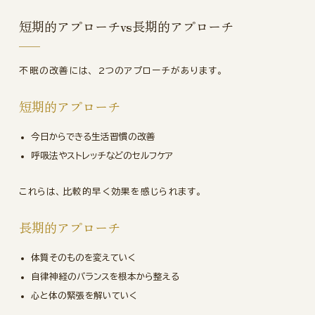
短期的アプローチvs長期的アプローチ
不眠の改善には、 2つのアプローチがあります。
短期的アプローチ
今日からできる生活習慣の改善
呼吸法やストレッチなどのセルフケア
これらは、比較的早く効果を感じられます。
長期的アプローチ
体質そのものを変えていく
自律神経のバランスを根本から整える
心と体の緊張を解いていく