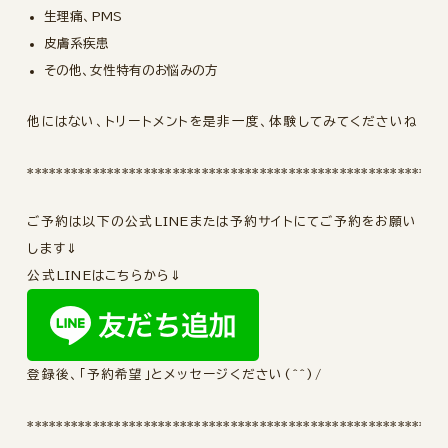
生理痛、PMS
皮膚系疾患
その他、女性特有のお悩みの方
他にはない、トリートメントを是非一度、体験してみてくださいね
*********************************************************
ご予約は以下の公式LINEまたは予約サイトにてご予約をお願い
します⇓
公式LINEはこちらから⇓
登録後、「予約希望」とメッセージください(^^)/
*********************************************************