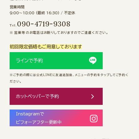
営業時間
9:00〜18:00 (最終 16:30) / 不定休
090-4719-9308
Tel.
営業等のお電話はお断りしておりますのでご遠慮ください。
初回限定価格もご用意しております
ラインで予約
※ご予約の際には公式LINEに友達追加後、メニューの予約をタップしてご予約く
ださい。
ホットペッパーで予約
Instagramで
ビフォーアフター更新中