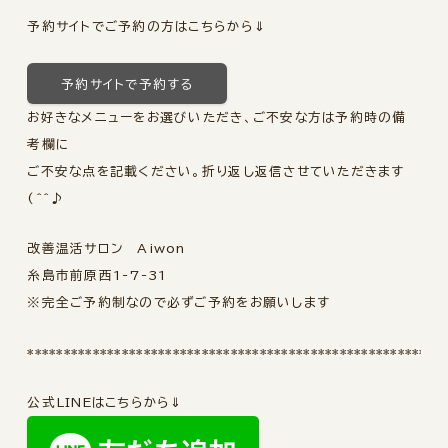
予約サイトでご予約の方はこちらから⇓
予約サイトで予約する
お好きなメニューをお選びいただき、ご不安な方は予約時の備
考欄に
ご不安な点を記載ください。折り返し返信させていただきます
(^^♪
改善温活サロン Aiwon
糸島市前原西1-7-31
※完全ご予約制なので必ずご予約をお願いします
*********************************************************
公式LINEはこちらから⇓