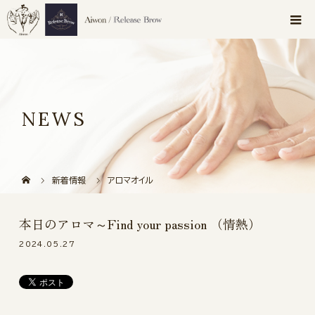
NEWS
新着情報
アロマオイル
本日のアロマ～Find your passion （情熱）
2024.05.27