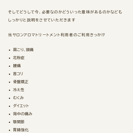
そしてどうして今、必要なのかどういった意味があるのかなども
しっかりと説明をさせていただきます
当サロンアロマトリートメント利用者のご利用きっかけ
肩こり、頭痛
花粉症
腰痛
首コリ
骨盤矯正
冷え性
むくみ
ダイエット
背中の痛み
顎関節
胃腸強化