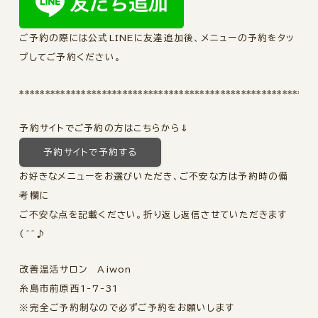
ご予約の際には公式LINEに友達追加後、メニューの予約をタッ
プしてご予約ください。
*********************************************************
予約サイトでご予約の方はこちらから⇓
予約サイトで予約する
お好きなメニューをお選びいただき、ご不安な方は予約時の備
考欄に
ご不安な点を記載ください。折り返し返信させていただきます
(^^♪
改善温活サロン Aiwon
糸島市前原西1-7-31
※完全ご予約制なので必ずご予約をお願いします