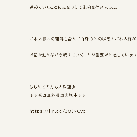
進めていくことに気をつけて施術を行いました。
ご本人様への理解も含めご自身の体の状態をご本人様が
お話を進めながら続けていくことが重要だと感じています
はじめての方も大歓迎♪
↓↓初回無料相談実施中↓↓
https://lin.ee/3OlNCvp