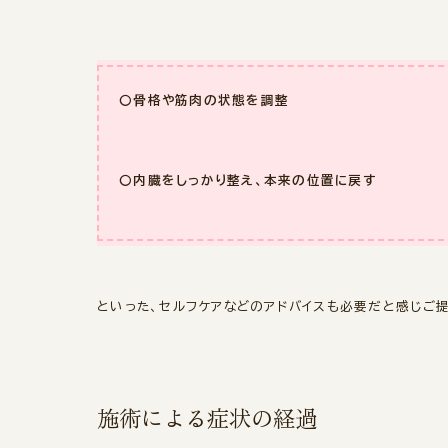
〇骨格や筋肉の状態を調整
〇内臓をしっかり整え、本来の位置に戻す
といった、セルフケアなどのアドバイスも必要だと感じご
施術による症状の経過