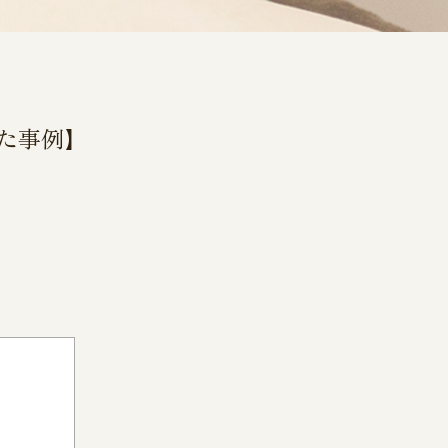
した事例】