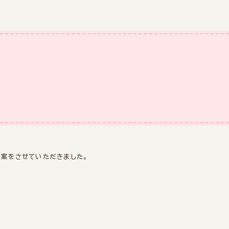
提案をさせていただきました。