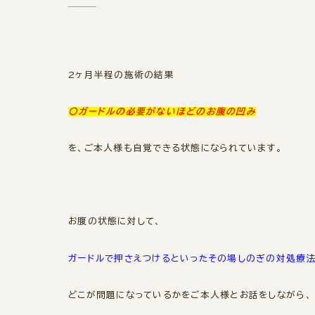
2ヶ月半程の施術の結果
〇ガードルの必要がないほどのお腹の凹み
を、ご本人様も自覚できる状態になられています。
お腹の状態に対して、
ガードルで押さえつけるといったその場しのぎの対処療法
どこが問題になっているかをご本人様とお話をしながら、