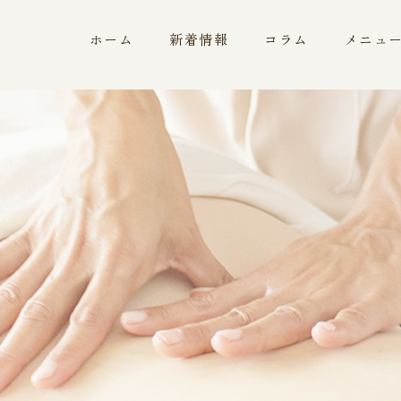
ホーム
新着情報
コラム
メニュ