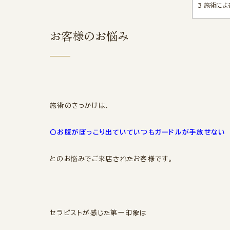
3
施術によ
お客様のお悩み
施術のきっかけは、
〇お腹がぽっこり出ていていつもガードルが手放せない
とのお悩みでご来店されたお客様です。
セラピストが感じた第一印象は