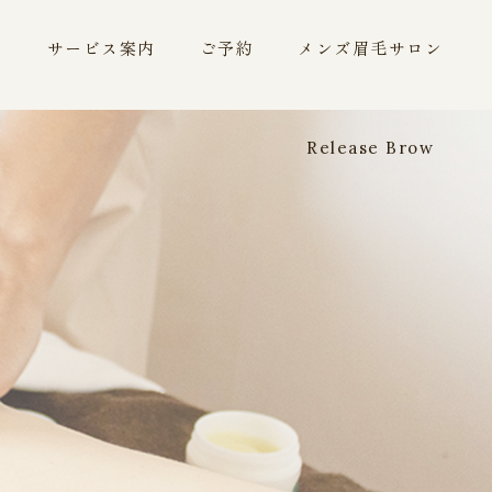
ー
サービス案内
ご予約
メンズ眉毛サロン
Release Brow