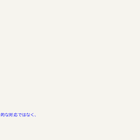
的な対応ではなく、