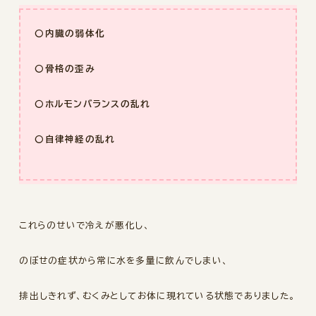
〇内臓の弱体化
〇骨格の歪み
〇ホルモンバランスの乱れ
〇自律神経の乱れ
これらのせいで冷えが悪化し、
のぼせの症状から常に水を多量に飲んでしまい、
排出しきれず、むくみとしてお体に現れている状態でありました。