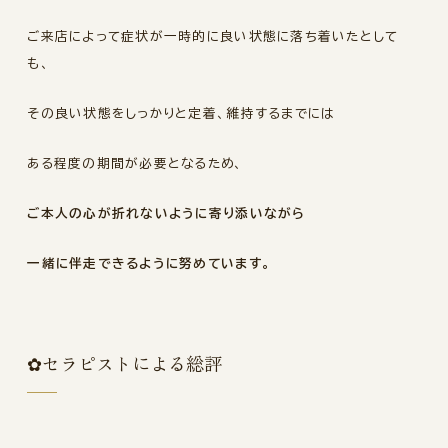
ご来店によって症状が一時的に良い状態に落ち着いたとして
も、
その良い状態をしっかりと定着、維持するまでには
ある程度の期間が必要となるため、
ご本人の心が折れないように寄り添いながら
一緒に伴走できるように努めています。
✿セラピストによる総評