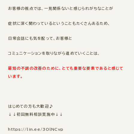
お客様の視点では、
一見関係ないと感じられがちなことが
症状に深く関わっているということもたくさんあるため、
日常会話にも気を配って、お客様と
コミュニケーションを取りながら進めていくことは、
最短の不調の改善のために、とても重要な要素であると感じて
います。
はじめての方も大歓迎♪
↓↓初回無料相談実施中↓↓
https://lin.ee/3OlNCvp