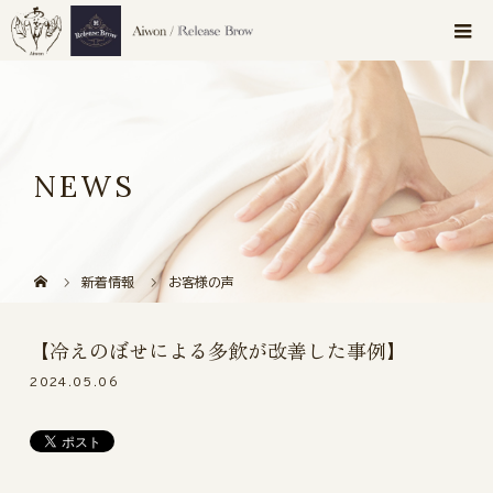
NEWS
新着情報
お客様の声
【冷えのぼせによる多飲が改善した事例】
2024.05.06