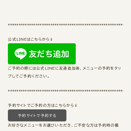
*********************************************************
公式LINEはこちらから⇓
ご予約の際には公式LINEに友達追加後、メニューの予約をタッ
プしてご予約ください。
*********************************************************
予約サイトでご予約の方はこちらから⇓
予約サイトで予約する
お好きなメニューをお選びいただき、ご不安な方は予約時の備