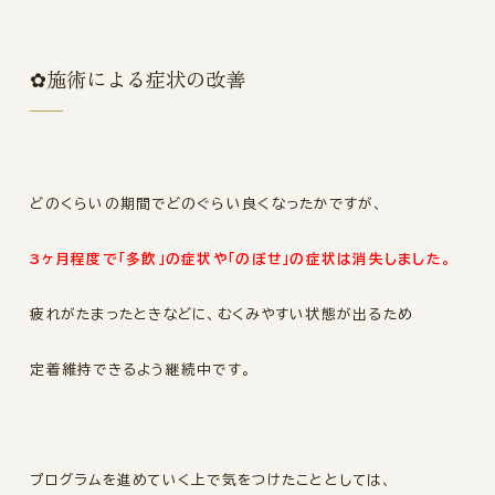
✿施術による症状の改善
どのくらいの期間でどのぐらい良くなったかですが、
3ヶ月程度で「多飲」の症状や「のぼせ」の症状は消失しました。
疲れがたまったときなどに、
むくみやすい状態が出るため
定着維持できるよう継続中です。
プログラムを進めていく上で気をつけたこととしては、