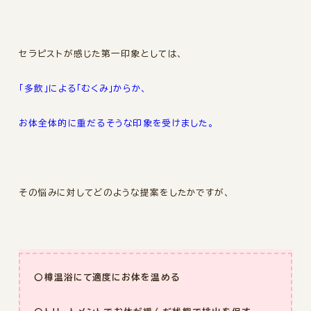
セラピストが感じた第一印象としては、
「多飲」による「むくみ」からか、
お体全体的に重だるそうな印象を受けました。
その悩みに対してどのような提案をしたかですが、
〇樽温浴にて適度にお体を温める