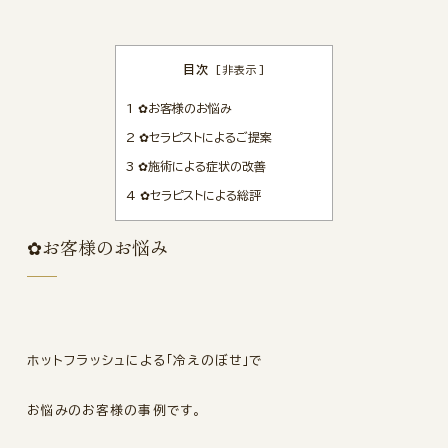
目次
[
非表示
]
1
✿お客様のお悩み
2
✿セラピストによるご提案
3
✿施術による症状の改善
4
✿セラピストによる総評
✿お客様のお悩み
ホットフラッシュによる「冷えのぼせ」で
お悩みのお客様の事例です。