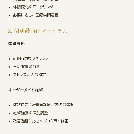
体調変化のモニタリング
必要に応じた医療機関連携
2. 個別最適化プログラム
体質診断
詳細なカウンセリング
生活習慣の分析
ストレス要因の特定
オーダーメイド施術
症状に応じた最適な温活方法の選択
施術強度の個別調整
改善過程に応じたプログラム修正