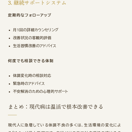
3. 継続サポートシステム
定期的なフォローアップ
月1回の詳細カウンセリング
改善状況の客観的評価
生活習慣改善のアドバイス
何度でも
相談できる体制
体調変化時の相談対応
緊急時のアドバイス
不安解消のための心理的サポート
まとめ：現代病は温活で根本改善できる
現代人に急増している体調不良の多くは、生活環境の変化によ