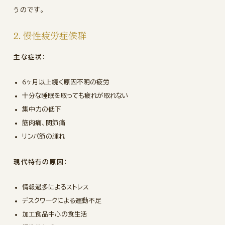
うのです。
2. 慢性疲労症候群
主な症状：
6ヶ月以上続く原因不明の疲労
十分な睡眠を取っても疲れが取れない
集中力の低下
筋肉痛、関節痛
リンパ節の腫れ
現代特有の原因：
情報過多によるストレス
デスクワークによる運動不足
加工食品中心の食生活