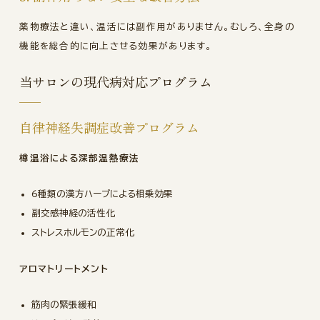
薬物療法と違い、温活には副作用がありません。むしろ、全身の
機能を総合的に向上させる効果があります。
当サロンの現代病対応プログラム
自律神経失調症改善プログラム
樽温浴による深部温熱療法
6種類の漢方ハーブによる相乗効果
副交感神経の活性化
ストレスホルモンの正常化
アロマトリートメント
筋肉の緊張緩和