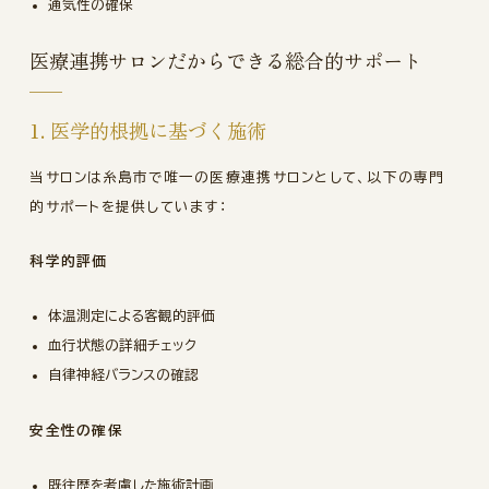
通気性の確保
医療連携サロンだからできる総合的サポート
1. 医学的根拠に基づく施術
当サロンは糸島市で唯一の医療連携サロンとして、以下の専門
的サポートを提供しています：
科学的評価
体温測定による客観的評価
血行状態の詳細チェック
自律神経バランスの確認
安全性の確保
既往歴を考慮した施術計画