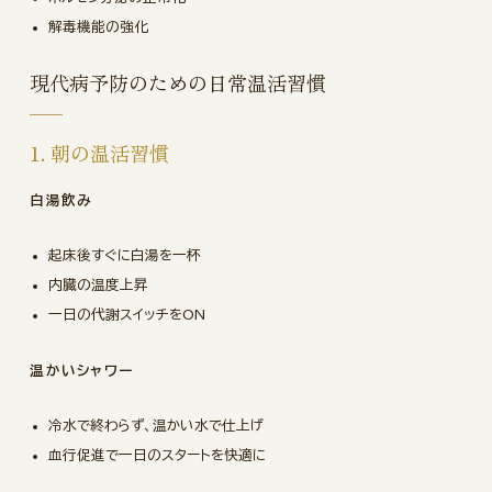
解毒機能の強化
現代病予防のための日常温活習慣
1. 朝の温活習慣
白湯飲み
起床後すぐに白湯を一杯
内臓の温度上昇
一日の代謝スイッチをON
温かいシャワー
冷水で終わらず、温かい水で仕上げ
血行促進で一日のスタートを快適に