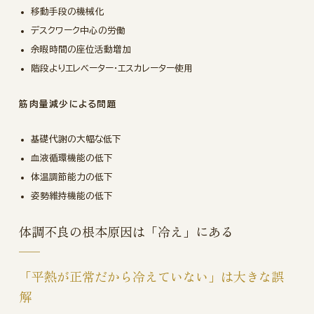
移動手段の機械化
デスクワーク中心の労働
余暇時間の座位活動増加
階段よりエレベーター・エスカレーター使用
筋肉量減少による問題
基礎代謝の大幅な低下
血液循環機能の低下
体温調節能力の低下
姿勢維持機能の低下
体調不良の根本原因は「冷え」にある
「平熱が正常だから冷えていない」は大きな誤
解