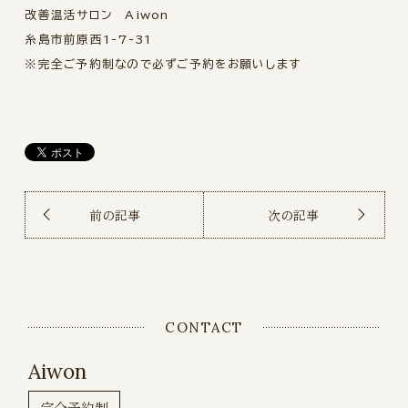
改善温活サロン Aiwon
糸島市前原西1-7-31
※完全ご予約制なので必ずご予約をお願いします
前の記事
次の記事
CONTACT
Aiwon
完全予約制