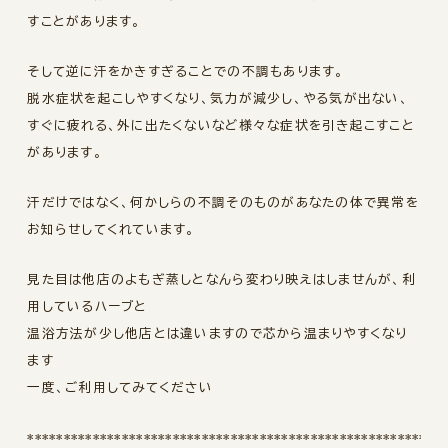
すことがあります。
そして逆に汗をかきすぎることでの不調もあります。
脱水症状を起こしやすくなり、気力が減少し、やる気が出ない、
すぐに疲れる、外に出たくないなど様々な症状を引き起こすこと
があります。
汗だけではなく、何かしらの不調そのものがあなたの体で異常を
お知らせしてくれています。
見た目は他店のよもぎ蒸しとなんら変わり映えはしませんが、利
用しているハーブと
温浴方法が少し他店とは違いますので芯から温まりやすくなり
ます
一度、ご利用してみてください
*********************************************************