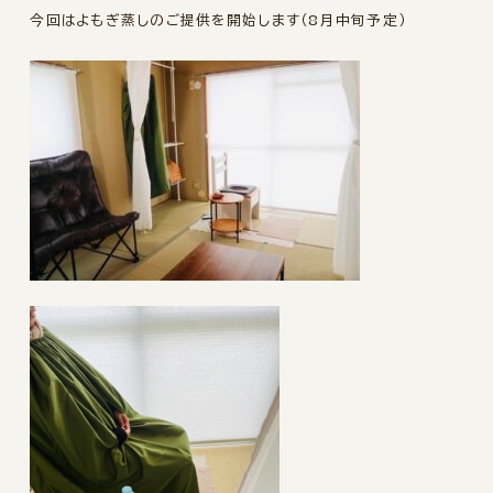
今回はよもぎ蒸しのご提供を開始します（8月中旬予定）