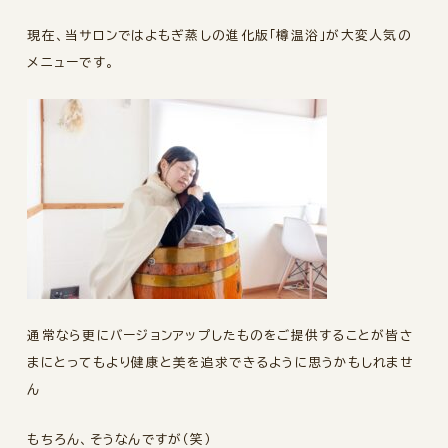
現在、当サロンではよもぎ蒸しの進化版「樽温浴」が大変人気の
メニューです。
通常なら更にバージョンアップしたものをご提供することが皆さ
まにとってもより健康と美を追求できるように思うかもしれませ
ん
もちろん、そうなんですが（笑）