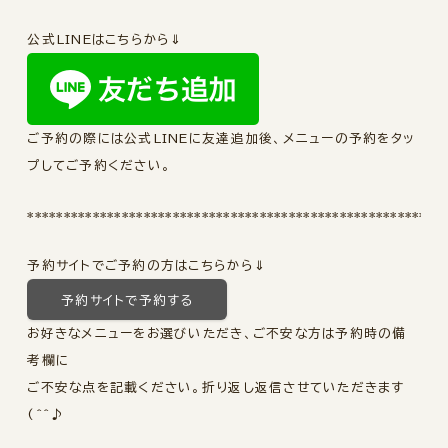
公式LINEはこちらから⇓
ご予約の際には公式LINEに友達追加後、メニューの予約をタッ
プしてご予約ください。
*********************************************************
予約サイトでご予約の方はこちらから⇓
予約サイトで予約する
お好きなメニューをお選びいただき、ご不安な方は予約時の備
考欄に
ご不安な点を記載ください。折り返し返信させていただきます
(^^♪