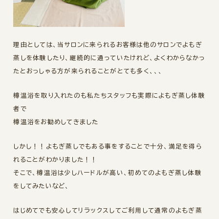
理由としては、当サロンに来られるお客様は他のサロンでよもぎ
蒸しを体験したり、継続的に通っていたけれど、よくわからなかっ
たとおっしゃる方が来られることがとても多く、、、
樽温浴を取り入れたのも私たちスタッフも実際によもぎ蒸し体験
者で
樽温浴をお勧めしてきました
しかし！！よもぎ蒸しでもある事をすることで十分、満足を得ら
れることがわかりました！！
そこで、樽温浴は少しハードルが高い、初めてのよもぎ蒸し体験
をしてみたいなど、
はじめてでも安心してリラックスしてご利用して通常のよもぎ蒸