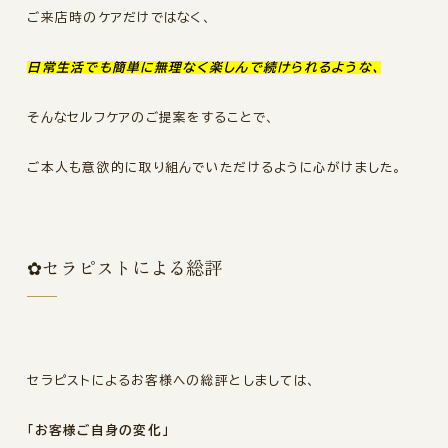
ご来店時のケアだけではなく、
日常生活でも簡単に無理なく楽しんで続けられるような、
そんなセルフケアのご提案をすることで、
ご本人も意欲的に取り組んでいただけるように心がけました。
✿セラピストによる総評
セラピストによるお客様への総評としましては、
「お客様ご自身の変化」