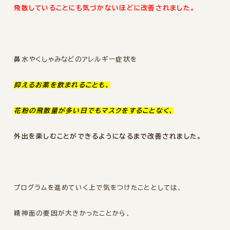
飛散していることにも気づかないほどに改善されました。
鼻水やくしゃみなどのアレルギー症状を
抑えるお薬を飲まれることも、
花粉の飛散量が多い日でもマスクをすることなく、
外出を楽しむことができるようになるまで改善されました。
プログラムを進めていく上で気をつけたこととしては、
精神面の要因が大きかったことから、