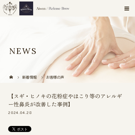
NEWS
新着情報
お客様の声
【スギ・ヒノキの花粉症やほこり等のアレルギ
ー性鼻炎が改善した事例】
2024.04.28