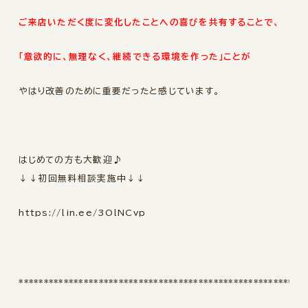
ご来店いただく度に変化したことへの喜びを共有することで、
「意欲的に、無理なく、継続できる環境を作った」ことが
やはり改善のために重要だったと感じています。
はじめての方も大歓迎♪
↓↓初回無料相談実施中↓↓
https://lin.ee/3OlNCvp
*********************************************************