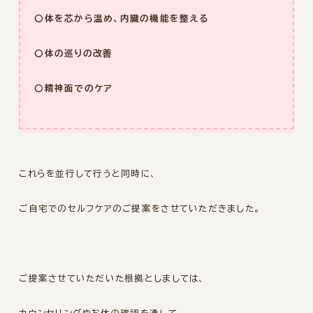
〇体を芯から温め、内臓の機能を整える
〇体の巡りの改善
〇精神面でのケア
これらを並行して行うと同時に、
ご自宅でのセルフケアのご提案をさせていただきました。
ご提案させていただいた根拠としましては、