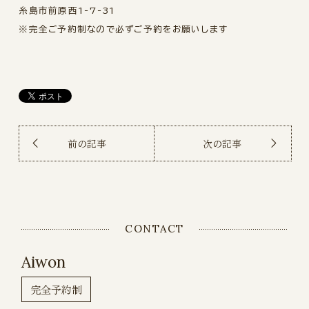
糸島市前原西1-7-31
※完全ご予約制なので必ずご予約をお願いします
前の記事
次の記事
CONTACT
Aiwon
完全予約制