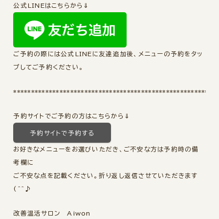
公式LINEはこちらから⇓
ご予約の際には公式LINEに友達追加後、メニューの予約をタッ
プしてご予約ください。
*********************************************************
予約サイトでご予約の方はこちらから⇓
予約サイトで予約する
お好きなメニューをお選びいただき、ご不安な方は予約時の備
考欄に
ご不安な点を記載ください。折り返し返信させていただきます
(^^♪
改善温活サロン Aiwon