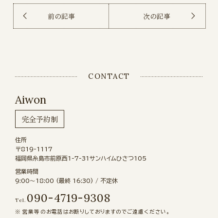
前の記事
次の記事
CONTACT
Aiwon
完全予約制
住所
〒819-1117
福岡県糸島市前原西1-7-31サンハイムひさつ105
営業時間
9:00〜18:00 (最終 16:30) / 不定休
090-4719-9308
Tel.
営業等のお電話はお断りしておりますのでご遠慮ください。