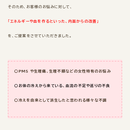
そのため、お客様のお悩みに対して、
「エネルギーや血を作るといった、内面からの改善」
を、ご提案をさせていただきました。
〇PMS や生理痛、生理不順などの女性特有のお悩み
〇お体の冷えから来ている、血流の不足や巡りの不良
〇冷えを由来として派生したと思われる様々な不調