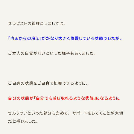
セラピストの総評としましては、
「内面からの冷え」がかなり大きく影響している状態でしたが、
ご本人の自覚がないといった様子もありました。
ご自身の状態をご自身で把握できるように、
自分の状態が「自分でも感じ取れるような状態」になるように
セルフケアといった部分も含めて、
サポートをしてくことが大切
だと感じました。