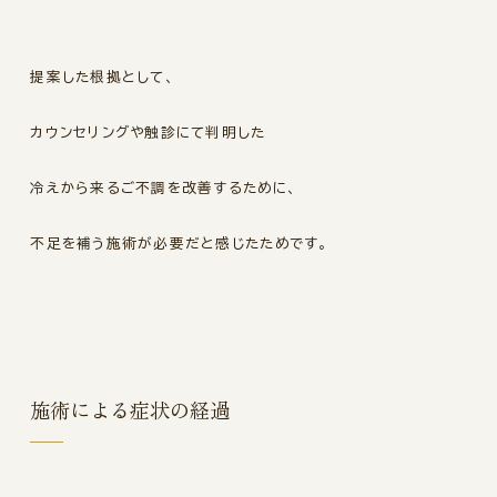
提案した根拠として、
カウンセリングや触診にて判明した
冷えから来るご不調を改善するために、
不足を補う施術が必要だと感じたためです。
施術による症状の経過