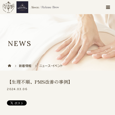
NEWS
新着情報
ニュース・イベント
【生理不順、PMS改善の事例】
2024.03.06