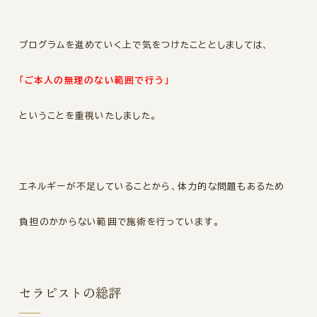
プログラムを進めていく上で気をつけたこととしましては、
「ご本人の無理のない範囲で行う」
ということを重視いたしました。
エネルギーが不足していることから、
体力的な問題もあるため
負担のかからない範囲で施術を行っています。
セラピストの総評