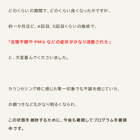
どのくらいの期間で、どのくらい良くなったかですが、
約一か月ほど、4回目、5回目くらいの施術で、
「生理不順や PMS などの症状がかなり改善された」
と、大変喜んでくださいました。
カウンセリング時に感じた第一印象でも不調を感じていた、
お顔つきなどもかなり明るくなられ、
この状態を維持するために、今後も継続してプログラムを継続
中です。