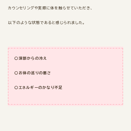
カウンセリングや実際に体を触らせていただき、
以下のような状態であると感じられました。
〇深部からの冷え
〇お体の巡りの悪さ
〇エネルギーのかなり不足